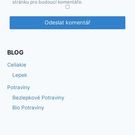
stránku pro budoucí komentáře.
BLOG
Celiakie
Lepek
Potraviny
Bezlepkové Potraviny
Bio Potraviny