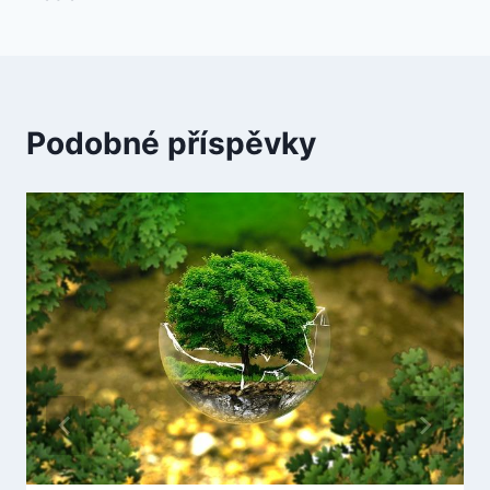
Podobné příspěvky