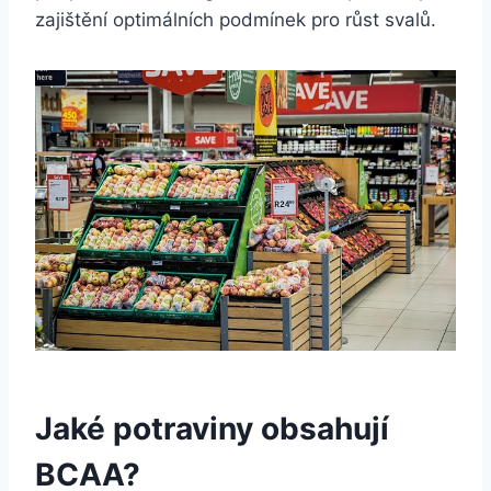
zajištění optimálních podmínek pro růst svalů.
Jaké potraviny obsahují
BCAA?