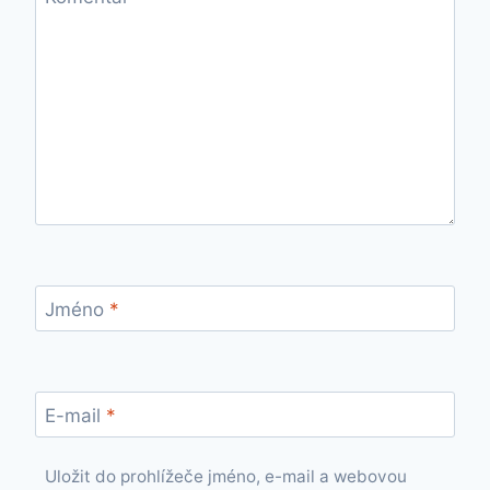
Jméno
*
E-mail
*
Uložit do prohlížeče jméno, e-mail a webovou