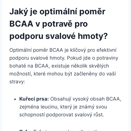
Jaký je optimální poměr
BCAA v potravě pro
podporu svalové hmoty?
Optimální poměr BCAA je klíčový pro efektivní
podporu svalové hmoty. Pokud jde o potraviny
bohaté na BCAA, existuje několik skvělých
možností, které mohou být začleněny do vaší
stravy:
Kuřecí prsa:
Obsahují vysoký obsah BCAA,
zejména leucinu, který je známý svou
schopností podporovat svalový růst.