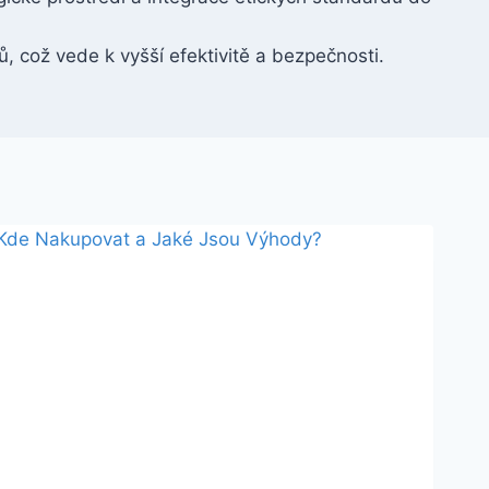
, což vede k vyšší efektivitě a bezpečnosti.