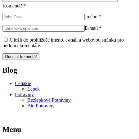
Komentář
*
Jméno
*
E-mail
*
Uložit do prohlížeče jméno, e-mail a webovou stránku pro
budoucí komentáře.
Blog
Celiakie
Lepek
Potraviny
Bezlepkové Potraviny
Bio Potraviny
Menu