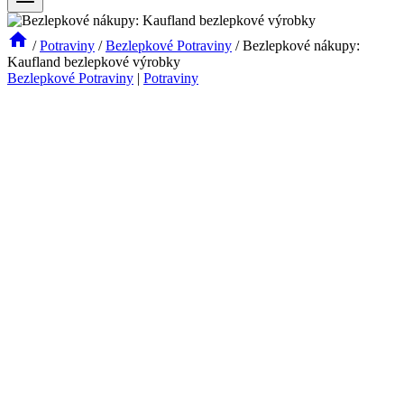
/
Potraviny
/
Bezlepkové Potraviny
/
Bezlepkové nákupy:
Kaufland bezlepkové výrobky
Bezlepkové Potraviny
|
Potraviny