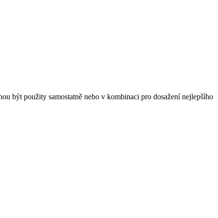
ohou být použity samostatně nebo v kombinaci pro dosažení nejlepšího