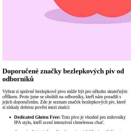
Doporučené značky bezlepkových piv od
odborníků
Vybrat si správné bezlepkové pivo může být pro někoho skutečným
oříškem. Proto jsme se obrátili na odborníky, kteří nám poradili s
jejich doporučením. Zde je seznam značek bezlepkových piv, které
si získaly dobrou pověst mezi znalci:
Dedicated Gluten Free:
Toto pivo je vhodné pro milovníky
IPA stylu, kteří ocení intenzivní chmelenou chuť.