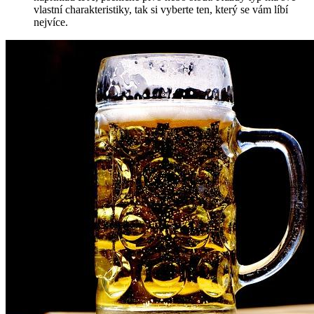
vlastní charakteristiky, tak si vyberte ten, který se vám líbí
nejvíce.