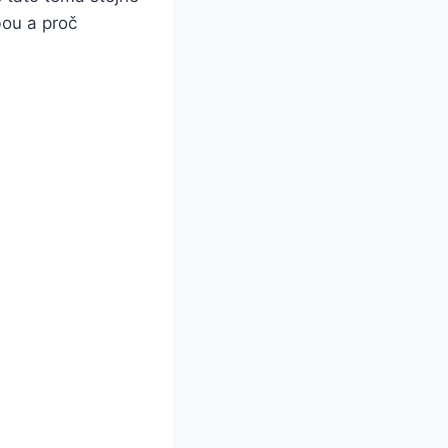
bou a proč