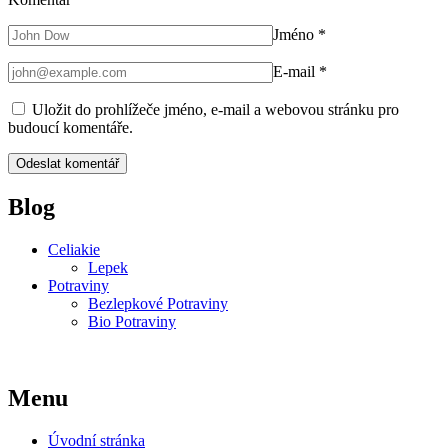
Jméno
*
E-mail
*
Uložit do prohlížeče jméno, e-mail a webovou stránku pro
budoucí komentáře.
Blog
Celiakie
Lepek
Potraviny
Bezlepkové Potraviny
Bio Potraviny
Menu
Úvodní stránka