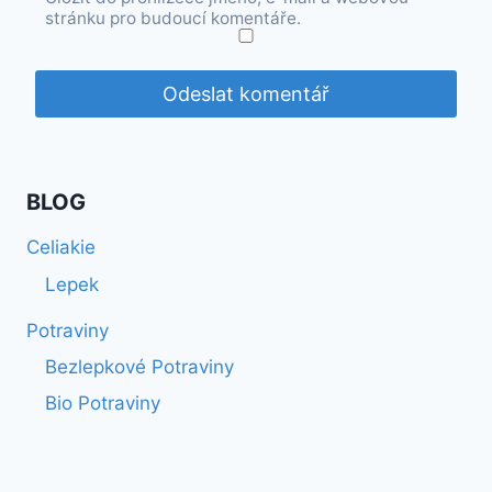
stránku pro budoucí komentáře.
BLOG
Celiakie
Lepek
Potraviny
Bezlepkové Potraviny
Bio Potraviny