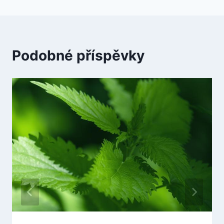
Podobné příspěvky