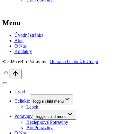
Menu
Úvodní stránka
Blog
O Nás
Kontakty
© 2026 eBio Potraviny |
Ochrana Osobních Údajů
Úvod
Celiakie
Toggle child menu
Lepek
Potraviny
Toggle child menu
Bezlepkové Potraviny
Bio Potraviny
O Nás