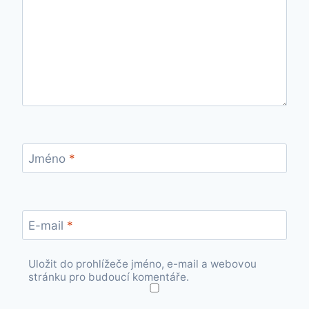
Jméno
*
E-mail
*
Uložit do prohlížeče jméno, e-mail a webovou
stránku pro budoucí komentáře.