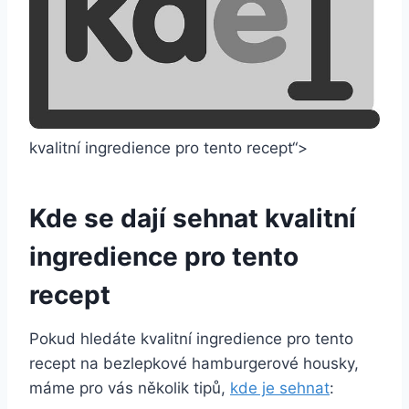
kvalitní ingredience ⁣pro ⁣tento recept“>
Kde⁣ se dají sehnat kvalitní
ingredience pro tento
recept
Pokud hledáte ⁢kvalitní ingredience pro tento
recept ⁣na bezlepkové hamburgerové ​housky,
máme pro vás několik ⁤tipů,
kde je sehnat
: