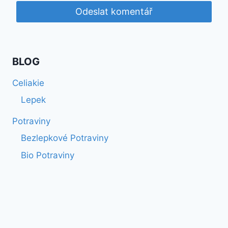
BLOG
Celiakie
Lepek
Potraviny
Bezlepkové Potraviny
Bio Potraviny