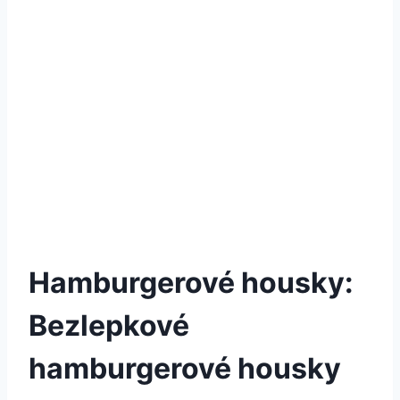
Hamburgerové housky:
Bezlepkové
hamburgerové housky