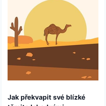
Jak překvapit své blízké