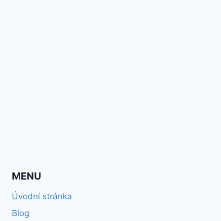
MENU
Úvodní stránka
Blog