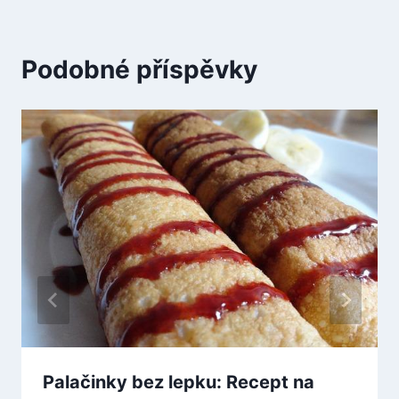
Podobné příspěvky
Palačinky bez lepku: Recept na