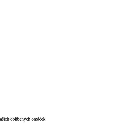
vašich oblíbených omáček