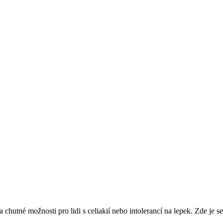
 chutné možnosti pro lidi s celiakií nebo intolerancí na lepek. Zde je se