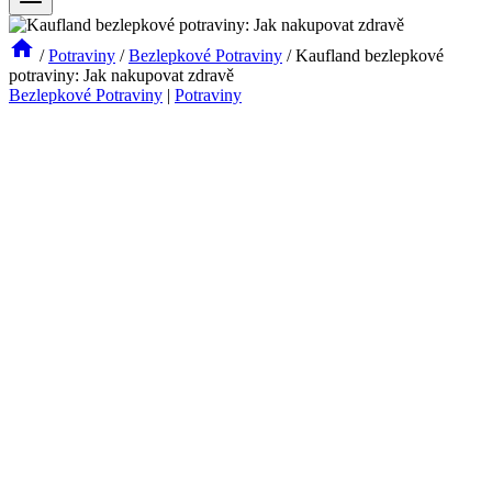
/
Potraviny
/
Bezlepkové Potraviny
/
Kaufland bezlepkové
potraviny: Jak nakupovat zdravě
Bezlepkové Potraviny
|
Potraviny