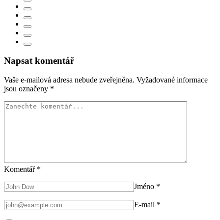
Napsat komentář
Vaše e-mailová adresa nebude zveřejněna.
Vyžadované informace
jsou označeny
*
Komentář
*
Jméno
*
E-mail
*