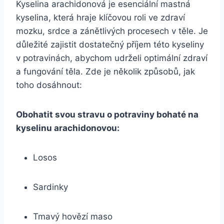
Kyselina arachidonová je esenciální mastná
kyselina, která hraje klíčovou roli ve zdraví
mozku, srdce a zánětlivých procesech v těle. Je
důležité zajistit dostatečný příjem této kyseliny
v potravinách, abychom udrželi optimální zdraví
a fungování těla. Zde je několik způsobů, jak
toho dosáhnout:
Obohatit svou stravu o potraviny bohaté na
kyselinu arachidonovou:
Losos
Sardinky
Tmavý hovězí maso