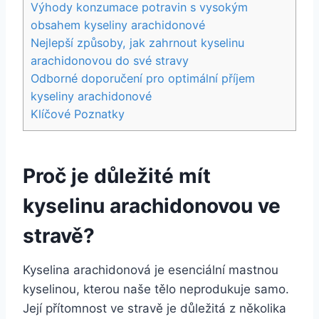
Výhody konzumace potravin s vysokým
obsahem kyseliny arachidonové
Nejlepší způsoby, jak zahrnout kyselinu
arachidonovou do své stravy
Odborné doporučení pro optimální příjem
kyseliny arachidonové
Klíčové Poznatky
Proč je důležité mít
kyselinu arachidonovou ve
stravě?
Kyselina arachidonová je esenciální mastnou
kyselinou, kterou naše tělo neprodukuje samo.
Její přítomnost ve stravě je důležitá z několika