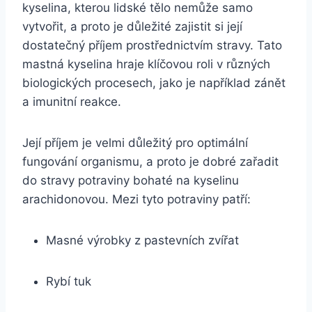
kyselina, kterou lidské tělo nemůže samo
vytvořit, a proto je důležité zajistit si její
dostatečný příjem prostřednictvím stravy. Tato
mastná kyselina hraje klíčovou roli v různých
biologických procesech, jako je například zánět
a imunitní reakce.
Její příjem je velmi důležitý pro optimální
fungování organismu, a proto je dobré zařadit
do stravy potraviny bohaté na kyselinu
arachidonovou. Mezi tyto potraviny patří:
Masné výrobky z pastevních zvířat
Rybí tuk