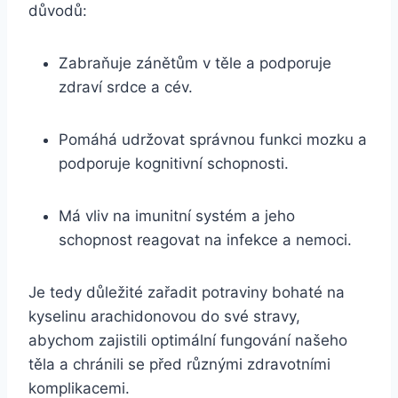
důvodů:
Zabraňuje zánětům v těle a podporuje
zdraví srdce a cév.
Pomáhá udržovat správnou funkci mozku a
podporuje kognitivní schopnosti.
Má vliv na imunitní systém a jeho
schopnost reagovat na infekce a nemoci.
Je tedy důležité zařadit potraviny bohaté na
kyselinu arachidonovou do své stravy,
abychom zajistili optimální fungování našeho
těla a chránili se před různými zdravotními
komplikacemi.