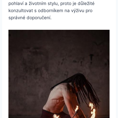
pohlaví a životním stylu, proto je důležité
konzultovat s odborníkem na výživu pro
správné doporučení.