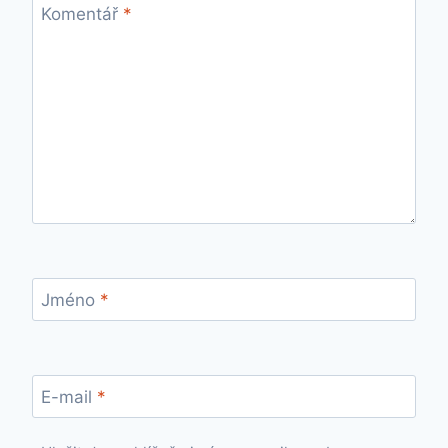
Komentář
*
Jméno
*
E-mail
*