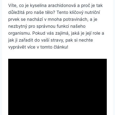
Víte, co je kyselina arachidonová a proč je tak
důležitá pro naše tělo? Tento klíčový nutriční
prvek se nachází v mnoha potravinách, a je
nezbytný pro správnou funkci našeho
organismu. Pokud vás zajímá, jaká je její role a
jak ji zařadit do vaší stravy, pak si nechte
vyprávět více v tomto článku!