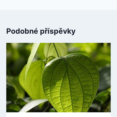
Podobné příspěvky