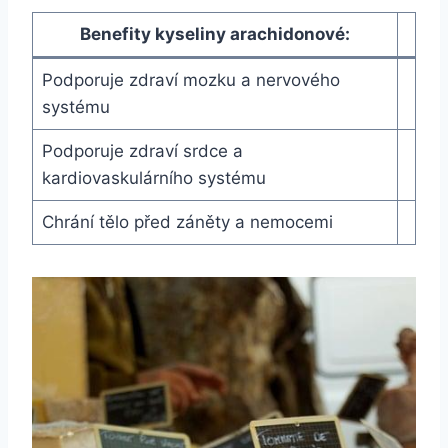
Benefity kyseliny arachidonové:
Podporuje zdraví mozku a nervového
systému
Podporuje zdraví srdce a
kardiovaskulárního systému
Chrání tělo před záněty a nemocemi