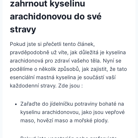
zahrnout kyselinu
arachidonovou do své
stravy
Pokud jste si přečetli tento článek,
pravděpodobně už víte, jak důležitá je kyselina
arachidonová pro zdraví vašeho těla. Nyní se
podělíme o několik způsobů, jak zajistit, že tato
esenciální mastná kyselina je součástí vaší
každodenní stravy. Zde jsou :
Zařaďte do jídelníčku potraviny bohaté na
kyselinu arachidonovou, jako jsou vepřové
maso, hovězí maso a mořské plody.