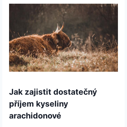
Jak zajistit dostatečný
příjem kyseliny
arachidonové