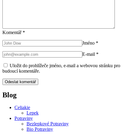
Komentář
*
Jméno
*
E-mail
*
Uložit do prohlížeče jméno, e-mail a webovou stránku pro
budoucí komentáře.
Blog
Celiakie
Lepek
Potraviny
Bezlepkové Potraviny
Bio Potraviny