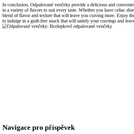
In conclusion, Odpalované venčeky provide a delicious and convenient 
in a variety of flavors to suit every taste. Whether you have celiac d
blend of flavor and texture that will leave you craving more. Enjoy th
to indulge in a guilt-free snack that will satisfy your cravings and
Navigace pro příspěvek