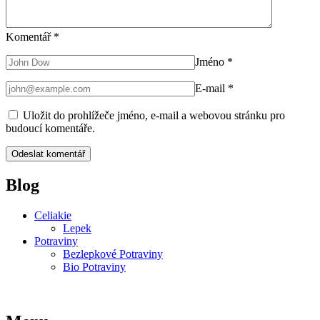
Komentář
*
Jméno
*
E-mail
*
Uložit do prohlížeče jméno, e-mail a webovou stránku pro
budoucí komentáře.
Blog
Celiakie
Lepek
Potraviny
Bezlepkové Potraviny
Bio Potraviny