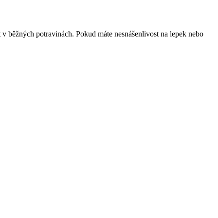
vat v běžných potravinách. Pokud máte nesnášenlivost na lepek nebo