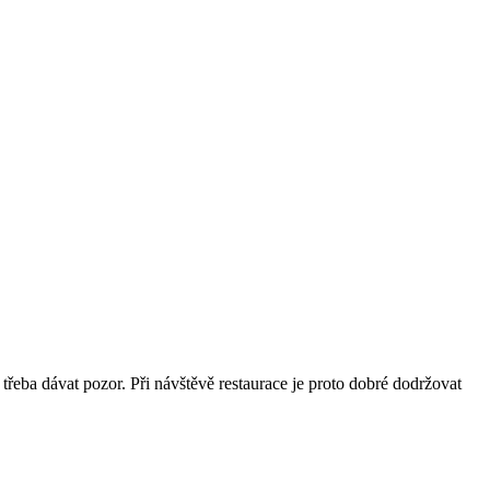
 třeba dávat pozor. Při návštěvě restaurace je proto dobré dodržovat