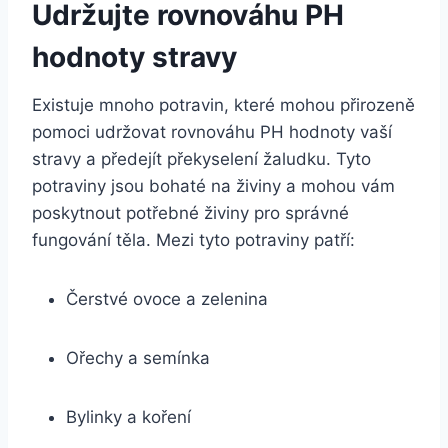
Udržujte rovnováhu PH
hodnoty stravy
Existuje mnoho potravin, které mohou přirozeně
pomoci udržovat rovnováhu PH hodnoty vaší
stravy a předejít překyselení žaludku. Tyto
potraviny jsou bohaté na živiny a mohou vám
poskytnout potřebné živiny pro správné
fungování těla. Mezi tyto potraviny patří:
Čerstvé ovoce a zelenina
Ořechy a semínka
Bylinky a koření