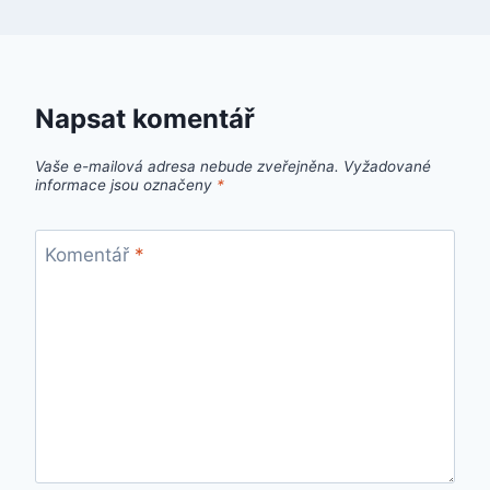
Napsat komentář
Vaše e-mailová adresa nebude zveřejněna.
Vyžadované
informace jsou označeny
*
Komentář
*