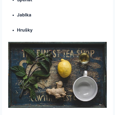
Jablka
Hrušky