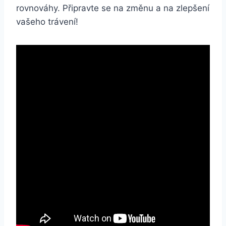
rovnováhy. Připravte se na změnu a na zlepšení
vašeho trávení!