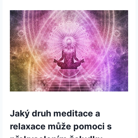
Jaký druh meditace a
relaxace může pomoci s