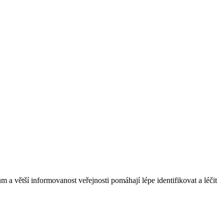
m a větší informovanost veřejnosti pomáhají lépe identifikovat a léčit