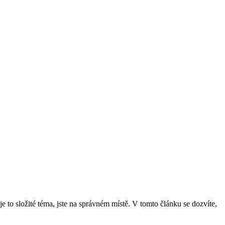
 je to složité téma, jste na správném místě. V tomto článku se dozvíte,