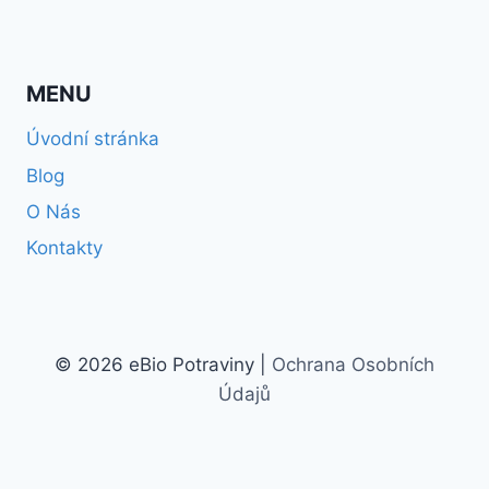
MENU
Úvodní stránka
Blog
O Nás
Kontakty
© 2026 eBio Potraviny |
Ochrana Osobních
Údajů