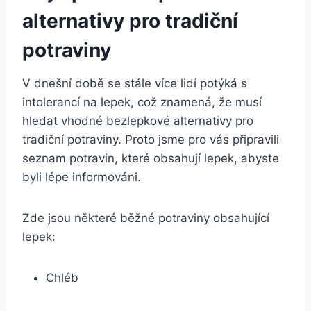
alternativy pro tradiční
potraviny
V dnešní době se stále více lidí potýká s
intolerancí na lepek, což znamená, že musí
hledat vhodné bezlepkové alternativy pro
tradiční potraviny. Proto jsme pro vás připravili
seznam potravin, které obsahují lepek, abyste
byli lépe informováni.
Zde jsou některé běžné potraviny obsahující
lepek:
Chléb