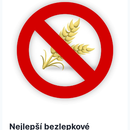
Nejlepší bezlepkové