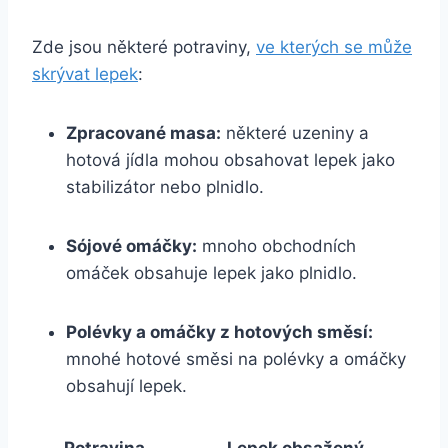
Zde jsou některé potraviny,
ve kterých se může
skrývat lepek
:
Zpracované masa:
některé uzeniny a
hotová jídla mohou obsahovat lepek jako
stabilizátor nebo plnidlo.
Sójové omáčky:
mnoho obchodních
omáček obsahuje lepek jako plnidlo.
Polévky a omáčky z hotových směsí:
mnohé hotové směsi na polévky a omáčky
obsahují lepek.