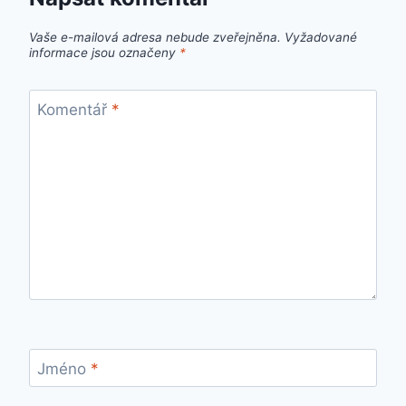
Vaše e-mailová adresa nebude zveřejněna.
Vyžadované
informace jsou označeny
*
Komentář
*
Jméno
*