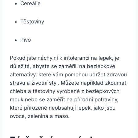
Cereálie
Těstoviny
Pivo
Pokud jste náchylní k intoleranci na lepek, je
důležité, abyste se zaměřili na bezlepkové
alternativy, které vám pomohou udržet zdravou
stravu a životní styl. Můžete například zkoumat
chleba a těstoviny vyrobené z bezlepkových
mouk nebo se zaměřit na přírodní potraviny,
které přirozeně neobsahují lepek, jako jsou
ovoce, zelenina a maso.