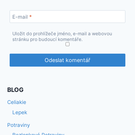
E-mail
*
Uložit do prohlížeče jméno, e-mail a webovou
stránku pro budoucí komentáře.
BLOG
Celiakie
Lepek
Potraviny