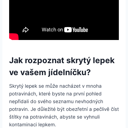
Jak rozpoznat skrytý lepek
ve vašem jídelníčku?
Skrytý lepek se může nacházet v mnoha
potravinách, které byste na první pohled
nepřidali do svého seznamu nevhodných
potravin. Je důležité být obezřetní a pečlivě číst
štítky na potravinách, abyste se vyhnuli
kontaminaci lepkem.