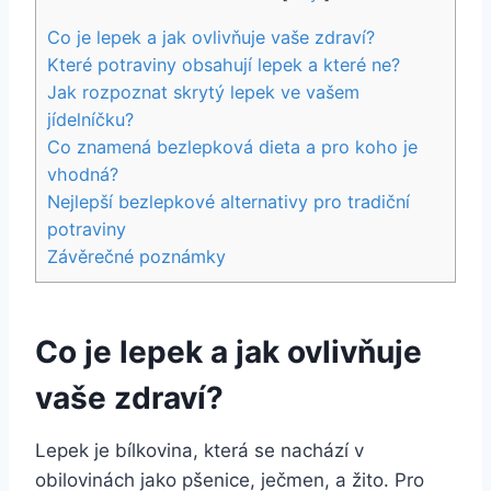
Co je lepek a jak ovlivňuje vaše zdraví?
Které potraviny obsahují lepek a které ne?
Jak rozpoznat skrytý lepek ve vašem
jídelníčku?
Co znamená bezlepková dieta a pro koho je
vhodná?
Nejlepší bezlepkové alternativy pro tradiční
potraviny
Závěrečné poznámky
Co je lepek a jak ovlivňuje
vaše zdraví?
Lepek je bílkovina, která se nachází v
obilovinách jako pšenice, ječmen, a žito. Pro