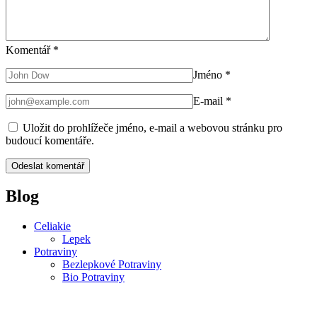
Komentář
*
Jméno
*
E-mail
*
Uložit do prohlížeče jméno, e-mail a webovou stránku pro
budoucí komentáře.
Blog
Celiakie
Lepek
Potraviny
Bezlepkové Potraviny
Bio Potraviny