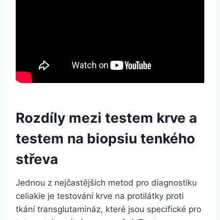
Rozdíly mezi testem krve a
testem na biopsiu tenkého
střeva
Jednou z nejčastějších metod pro diagnostiku
celiakie je testování krve na protilátky proti
tkání transglutamináz, které jsou specifické pro