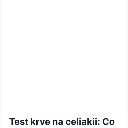
Test krve na celiakii: Co