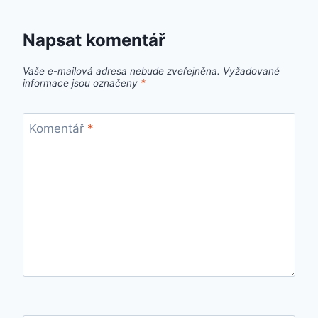
Napsat komentář
Vaše e-mailová adresa nebude zveřejněna.
Vyžadované
informace jsou označeny
*
Komentář
*