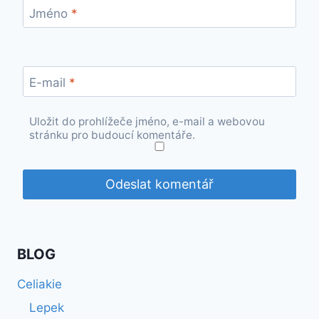
Jméno
*
E-mail
*
Uložit do prohlížeče jméno, e-mail a webovou
stránku pro budoucí komentáře.
BLOG
Celiakie
Lepek