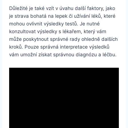
Důležité je také vzít v úvahu další faktory, jako
je strava bohatá na lepek či užívání léků, které
mohou ovlivnit výsledky testů. Je nutné
konzultovat výsledky s lékařem, který vám
může poskytnout správné rady ohledně dalších
kroků. Pouze správná interpretace výsledků
vám umožní získat správnou diagnózu a léčbu.