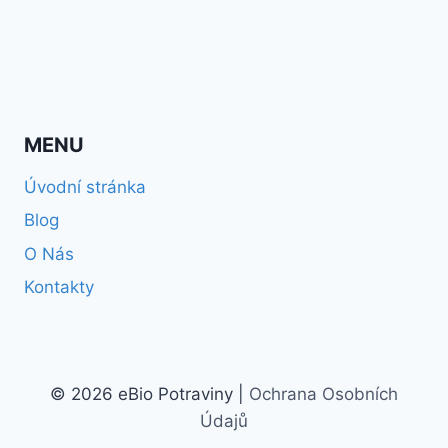
MENU
Úvodní stránka
Blog
O Nás
Kontakty
© 2026 eBio Potraviny |
Ochrana Osobních
Údajů