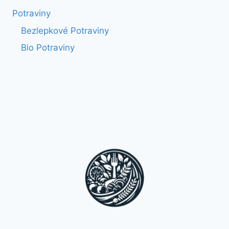
Potraviny
Bezlepkové Potraviny
Bio Potraviny