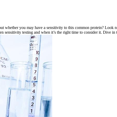
bout whether you may have a sensitivity to this common protein? Look n
sensitivity testing and when it’s the right time to consider it. Dive in to