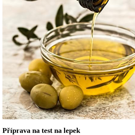
Příprava na test na lepek