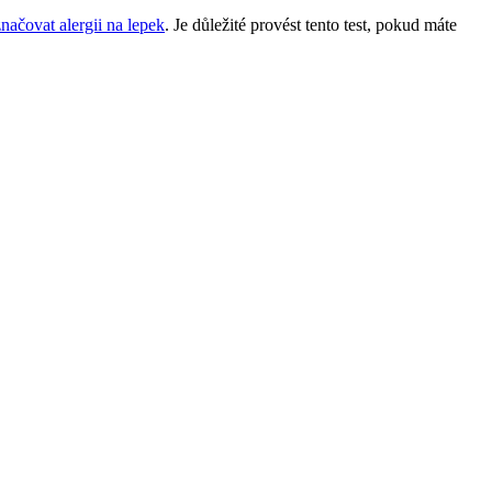
načovat alergii na lepek
. Je důležité provést tento test, pokud máte