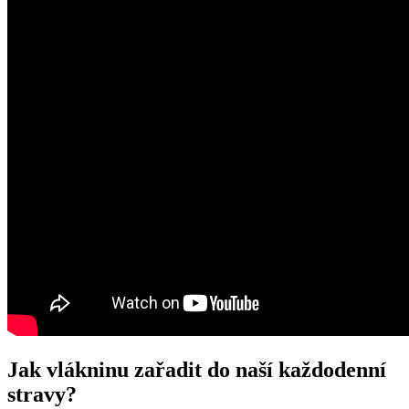
Jak vlákninu zařadit do naší každodenní
stravy?