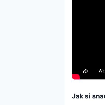
Jak si sn