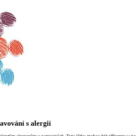
vování s alergií