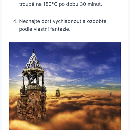
troubě na 180°C po dobu 30 minut.
Nechejte dort vychladnout a ozdobte
podle vlastní fantazie.