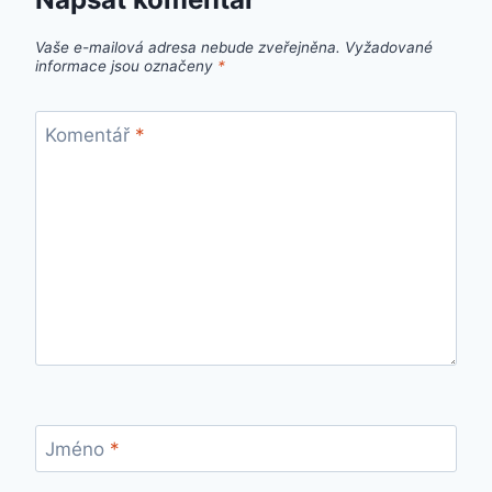
Vaše e-mailová adresa nebude zveřejněna.
Vyžadované
informace jsou označeny
*
Komentář
*
Jméno
*