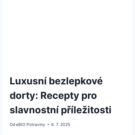
Luxusní bezlepkové
dorty: Recepty pro
slavnostní příležitosti
Od
eBIO Potraviny
6. 7. 2025