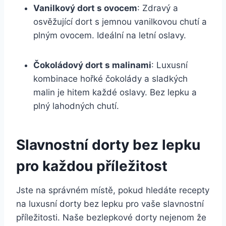
Vanilkový dort s ovocem
: Zdravý a
osvěžující dort s jemnou vanilkovou chutí a
plným ovocem. Ideální na letní oslavy.
Čokoládový dort s malinami
: Luxusní
kombinace hořké čokolády a sladkých
malin je hitem každé oslavy. Bez lepku a
plný lahodných chutí.
Slavnostní dorty bez lepku
pro každou příležitost
Jste na správném místě, pokud hledáte recepty
na luxusní dorty bez lepku pro vaše slavnostní
příležitosti. Naše bezlepkové dorty nejenom že