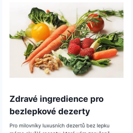
Zdravé ingredience pro
bezlepkové dezerty
Pro milovníky luxusních dezertů bez lepku