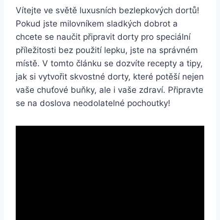
Vítejte ve světě luxusních bezlepkových dortů!
Pokud jste milovníkem sladkých dobrot a
chcete se naučit připravit dorty pro speciální
příležitosti bez použití lepku, jste na správném
místě. V tomto článku se dozvíte recepty a tipy,
jak si vytvořit skvostné dorty, které potěší nejen
vaše chuťové buňky, ale i vaše zdraví. Připravte
se na doslova neodolatelné pochoutky!