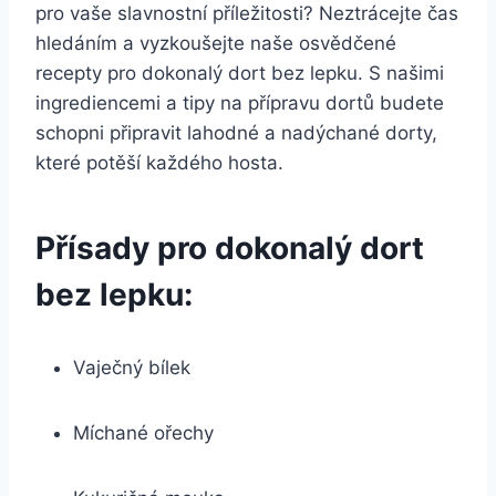
pro vaše slavnostní příležitosti? Neztrácejte čas
hledáním a vyzkoušejte naše osvědčené
recepty pro dokonalý dort bez lepku. S našimi
ingrediencemi a tipy na přípravu dortů budete
schopni připravit lahodné a nadýchané dorty,
které potěší každého hosta.
Přísady pro dokonalý dort
bez lepku:
Vaječný bílek
Míchané ořechy