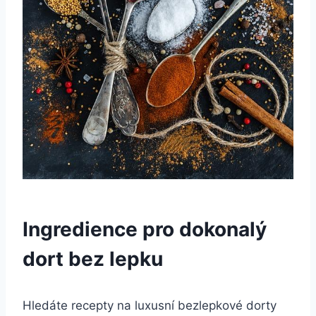
Ingredience pro dokonalý
dort bez lepku
Hledáte recepty na luxusní bezlepkové dorty