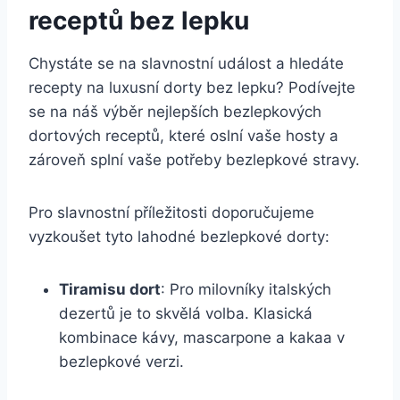
receptů bez lepku
Chystáte se na slavnostní událost a hledáte
recepty na luxusní dorty bez lepku? Podívejte
se na náš výběr nejlepších bezlepkových
dortových receptů, které oslní vaše hosty a
zároveň splní vaše potřeby bezlepkové stravy.
Pro slavnostní příležitosti doporučujeme
vyzkoušet tyto lahodné bezlepkové dorty:
Tiramisu dort
: Pro milovníky italských
dezertů je to skvělá volba. Klasická
kombinace kávy, mascarpone a kakaa v
bezlepkové verzi.