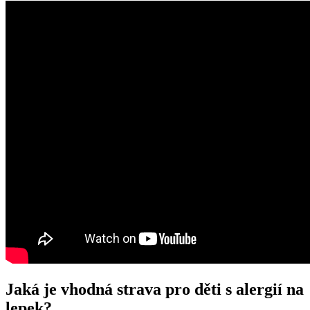
Jaká je vhodná strava pro děti s alergií na
lepek?