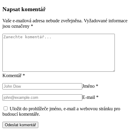
Napsat komentář
Vaše e-mailová adresa nebude zveřejněna.
Vyžadované informace
jsou označeny
*
Komentář
*
Jméno
*
E-mail
*
Uložit do prohlížeče jméno, e-mail a webovou stránku pro
budoucí komentáře.