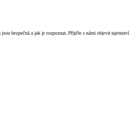
 jsou bezpečná a jak je rozpoznat. Přijďte s námi objevit tajemství