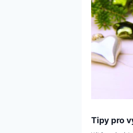
Tipy pro 