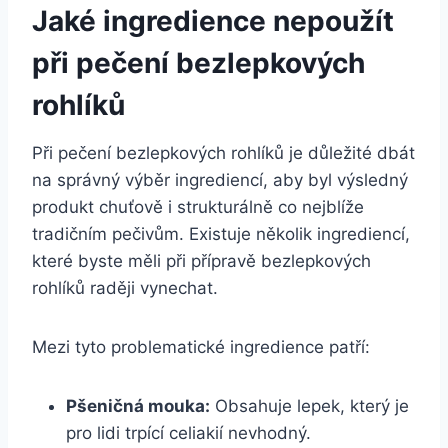
Jaké ingredience nepoužít
při pečení bezlepkových
rohlíků
Při pečení bezlepkových rohlíků je důležité dbát
na správný výběr ingrediencí, aby byl výsledný
produkt chuťově i strukturálně co nejblíže
tradičním pečivům. Existuje několik ingrediencí,
které byste měli při přípravě bezlepkových
rohlíků raději vynechat.
Mezi tyto problematické ingredience patří:
Pšeničná mouka:
Obsahuje lepek, který je
pro lidi trpící celiakií nevhodný.