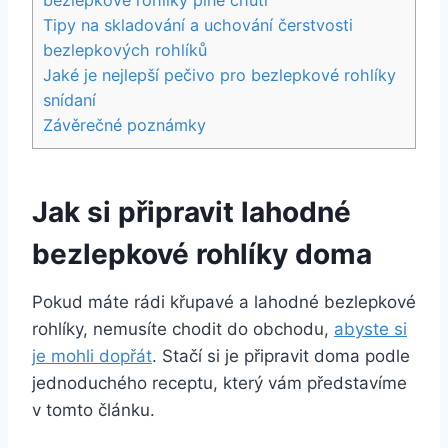
Tipy na skladování a uchování čerstvosti
bezlepkových rohlíků
Jaké je nejlepší pečivo pro bezlepkové rohlíky
snídaní
Závěrečné poznámky
Jak si připravit lahodné
bezlepkové rohlíky doma
Pokud máte rádi křupavé a lahodné bezlepkové
rohlíky, nemusíte chodit do obchodu,
abyste si
je mohli dopřát
. Stačí si je připravit doma podle
jednoduchého receptu, který vám představíme
v tomto článku.