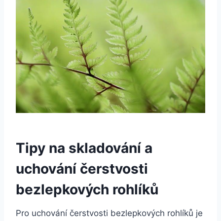
Tipy na skladování a
uchování čerstvosti
bezlepkových rohlíků
Pro uchování čerstvosti bezlepkových rohlíků je