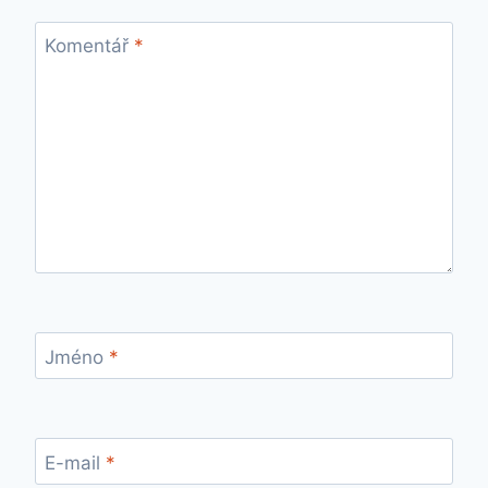
Komentář
*
Jméno
*
E-mail
*