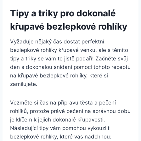
Tipy a triky pro dokonalé
křupavé bezlepkové rohlíky
Vyžaduje nějaký čas dostat perfektní
bezlepkové rohlíky křupavé venku, ale s těmito
tipy a triky se vám to jistě podaří! Začněte svůj
den s dokonalou snídaní pomocí tohoto receptu
na křupavé bezlepkové rohlíky, které si
zamilujete.
Vezměte si čas na přípravu těsta a pečení
rohlíků, protože právě pečení na správnou dobu
je klíčem k jejich dokonalé křupavosti.
Následující tipy vám pomohou vykouzlit
bezlepkové rohlíky, které vás nadchnou: