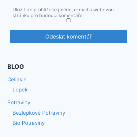
Uložit do prohlížeče jméno, e-mail a webovou
stránku pro budoucí komentáře.
BLOG
Celiakie
Lepek
Potraviny
Bezlepkové Potraviny
Bio Potraviny