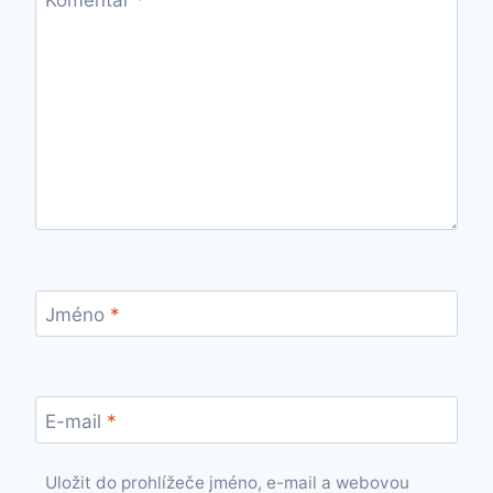
Jméno
*
E-mail
*
Uložit do prohlížeče jméno, e-mail a webovou