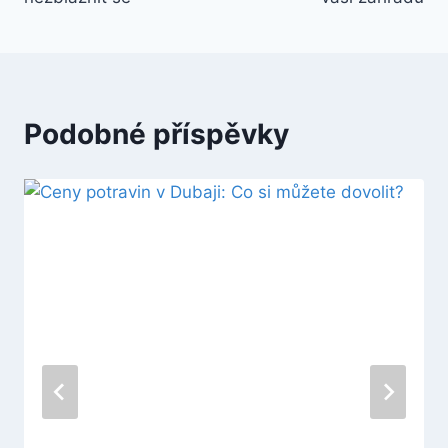
Podobné příspěvky