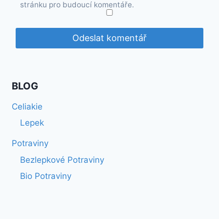
stránku pro budoucí komentáře.
BLOG
Celiakie
Lepek
Potraviny
Bezlepkové Potraviny
Bio Potraviny