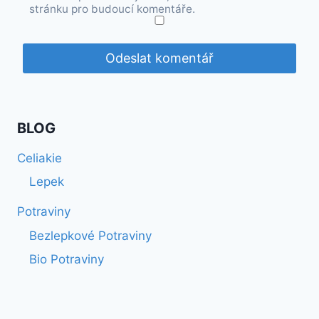
stránku pro budoucí komentáře.
BLOG
Celiakie
Lepek
Potraviny
Bezlepkové Potraviny
Bio Potraviny