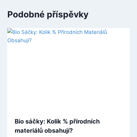
Podobné příspěvky
Bio sáčky: Kolik % přírodních
materiálů obsahují?