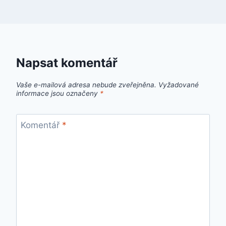
Napsat komentář
Vaše e-mailová adresa nebude zveřejněna.
Vyžadované
informace jsou označeny
*
Komentář
*