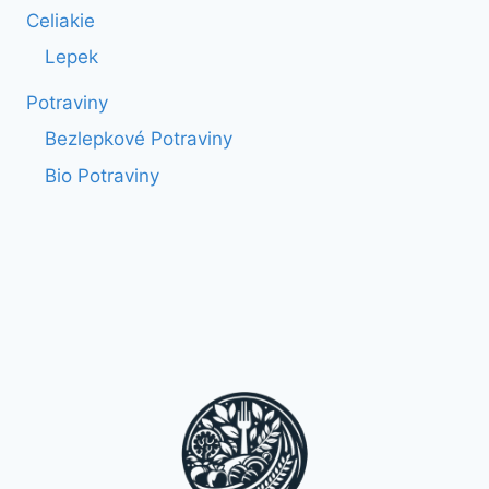
Celiakie
Lepek
Potraviny
Bezlepkové Potraviny
Bio Potraviny