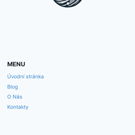
MENU
Úvodní stránka
Blog
O Nás
Kontakty