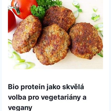
Bio protein jako‌ skvělá
volba pro‍ vegetariány a
vegany