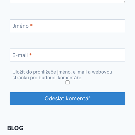
Jméno
*
E-mail
*
Uložit do prohlížeče jméno, e-mail a webovou
stránku pro budoucí komentáře.
BLOG