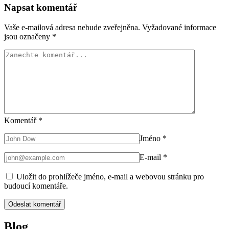
Napsat komentář
Vaše e-mailová adresa nebude zveřejněna.
Vyžadované informace
jsou označeny
*
Komentář
*
Jméno
*
E-mail
*
Uložit do prohlížeče jméno, e-mail a webovou stránku pro
budoucí komentáře.
Blog