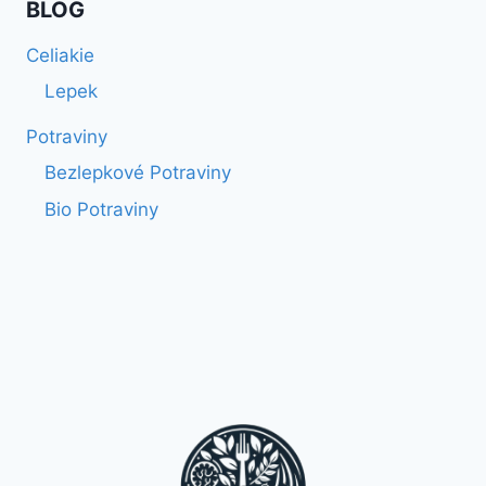
BLOG
Celiakie
Lepek
Potraviny
Bezlepkové Potraviny
Bio Potraviny