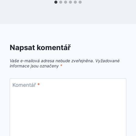
Napsat komentář
Vaše e-mailová adresa nebude zveřejněna.
Vyžadované
informace jsou označeny
*
Komentář
*