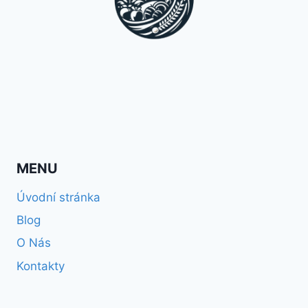
MENU
Úvodní stránka
Blog
O Nás
Kontakty