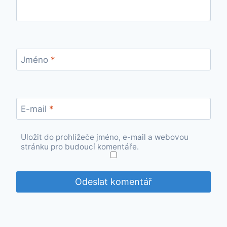
Jméno
*
E-mail
*
Uložit do prohlížeče jméno, e-mail a webovou
stránku pro budoucí komentáře.