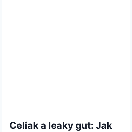
Celiak a leaky gut: Jak