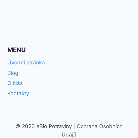
MENU
Úvodní stránka
Blog
O Nás
Kontakty
© 2026 eBio Potraviny |
Ochrana Osobních
Údajů