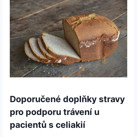
Doporučené doplňky stravy
pro podporu trávení u
pacientů s celiakií