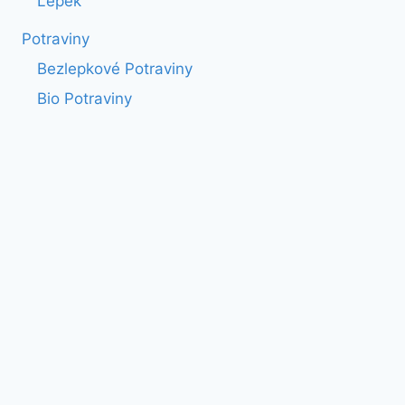
Lepek
Potraviny
Bezlepkové Potraviny
Bio Potraviny