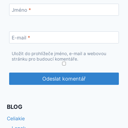
Jméno
*
E-mail
*
Uložit do prohlížeče jméno, e-mail a webovou
stránku pro budoucí komentáře.
BLOG
Celiakie