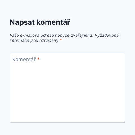
Napsat komentář
Vaše e-mailová adresa nebude zveřejněna.
Vyžadované
informace jsou označeny
*
Komentář
*