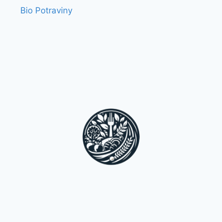
Bio Potraviny