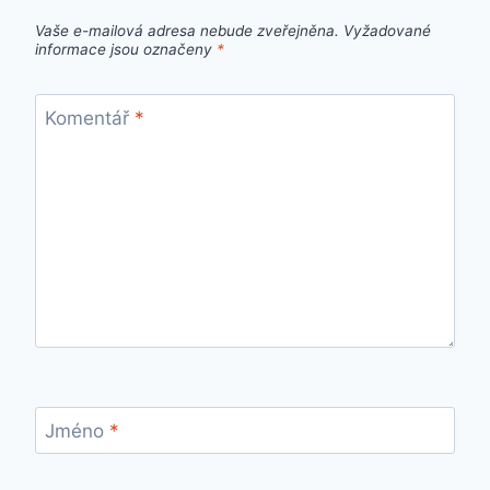
Vaše e-mailová adresa nebude zveřejněna.
Vyžadované
informace jsou označeny
*
Komentář
*
Jméno
*