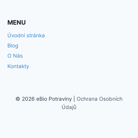
MENU
Úvodní stránka
Blog
O Nás
Kontakty
© 2026 eBio Potraviny |
Ochrana Osobních
Údajů