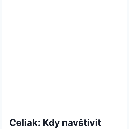
Celiak: Kdy navštívit