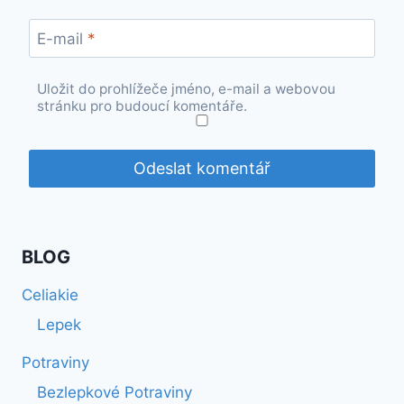
E-mail
*
Uložit do prohlížeče jméno, e-mail a webovou
stránku pro budoucí komentáře.
BLOG
Celiakie
Lepek
Potraviny
Bezlepkové Potraviny