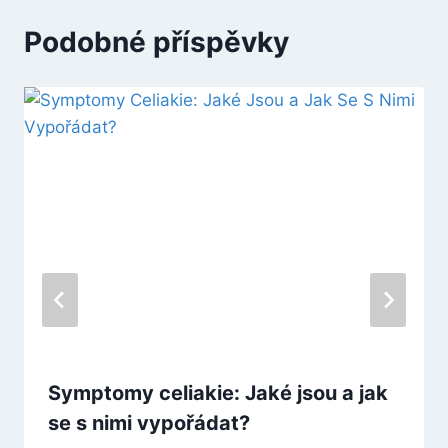
Podobné příspěvky
Symptomy celiakie: Jaké jsou a jak
se s nimi vypořádat?