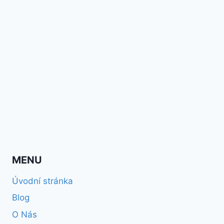
MENU
Úvodní stránka
Blog
O Nás