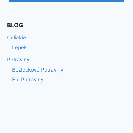
BLOG
Celiakie
Lepek
Potraviny
Bezlepkové Potraviny
Bio Potraviny