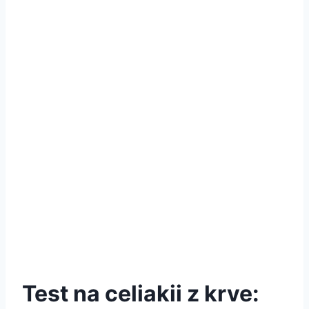
Test na celiakii z krve: