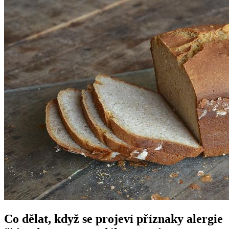
Co dělat, když se projeví příznaky alergie