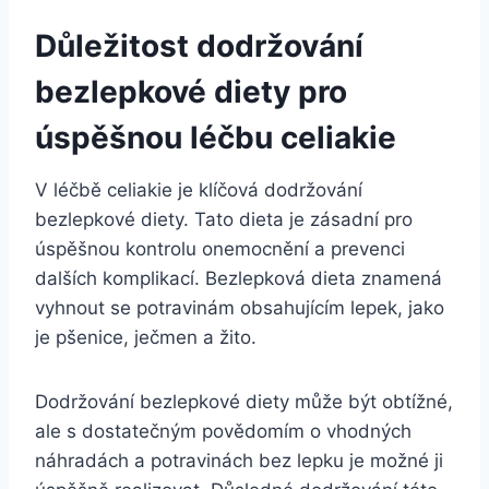
Důležitost dodržování
bezlepkové diety pro
úspěšnou léčbu celiakie
V léčbě celiakie je klíčová dodržování
bezlepkové diety. Tato dieta je zásadní pro
úspěšnou kontrolu onemocnění a prevenci
dalších komplikací. Bezlepková dieta znamená
vyhnout se potravinám obsahujícím lepek, jako
je pšenice, ječmen a žito.
Dodržování bezlepkové diety může být obtížné,
ale s dostatečným povědomím o vhodných
náhradách a potravinách bez lepku je možné ji