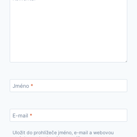
Jméno
*
E-mail
*
Uložit do prohlížeče jméno, e-mail a webovou