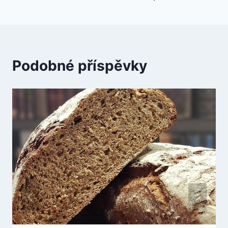
Podobné příspěvky