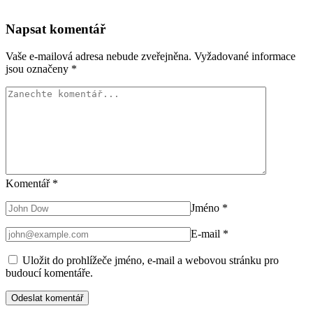
Napsat komentář
Vaše e-mailová adresa nebude zveřejněna.
Vyžadované informace
jsou označeny
*
Komentář
*
Jméno
*
E-mail
*
Uložit do prohlížeče jméno, e-mail a webovou stránku pro
budoucí komentáře.