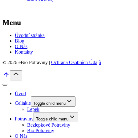
Menu
Úvodní stránka
Blog
O Nás
Kontakty
© 2026 eBio Potraviny |
Ochrana Osobních Údajů
Úvod
Celiakie
Toggle child menu
Lepek
Potraviny
Toggle child menu
Bezlepkové Potraviny
Bio Potraviny
O Nás