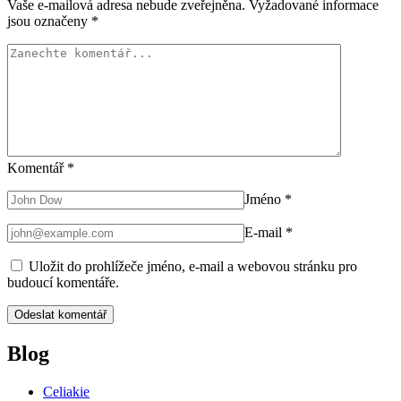
Vaše e-mailová adresa nebude zveřejněna.
Vyžadované informace
jsou označeny
*
Komentář
*
Jméno
*
E-mail
*
Uložit do prohlížeče jméno, e-mail a webovou stránku pro
budoucí komentáře.
Blog
Celiakie