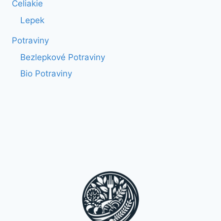
Celiakie
Lepek
Potraviny
Bezlepkové Potraviny
Bio Potraviny