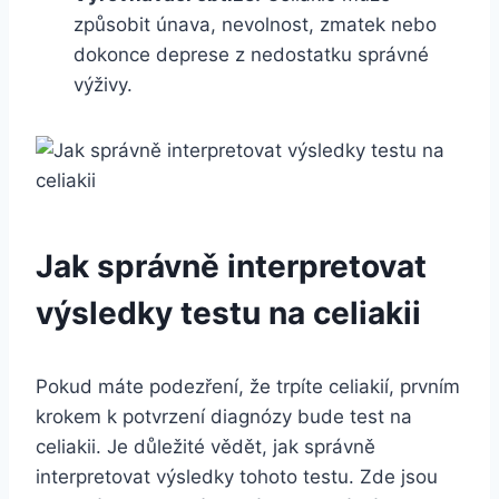
způsobit únava, nevolnost, zmatek nebo
dokonce deprese z nedostatku správné
výživy.
Jak správně interpretovat
výsledky testu na celiakii
Pokud máte podezření, že trpíte celiakií, prvním
krokem k potvrzení diagnózy bude test na
celiakii. Je důležité vědět, jak správně
interpretovat výsledky tohoto testu. Zde jsou