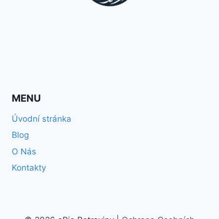
MENU
Úvodní stránka
Blog
O Nás
Kontakty