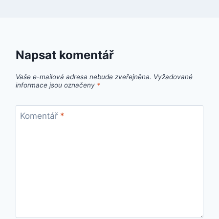
Napsat komentář
Vaše e-mailová adresa nebude zveřejněna.
Vyžadované
informace jsou označeny
*
Komentář
*