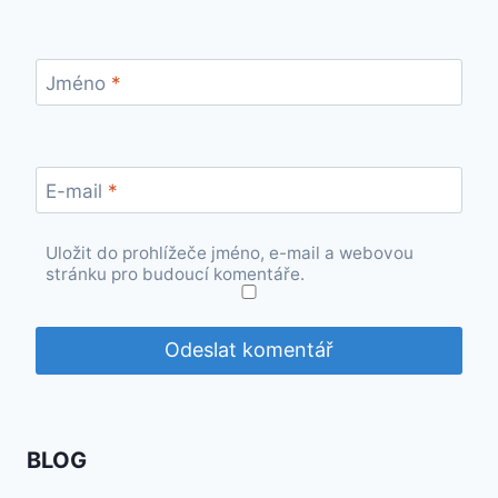
Jméno
*
E-mail
*
Uložit do prohlížeče jméno, e-mail a webovou
stránku pro budoucí komentáře.
BLOG