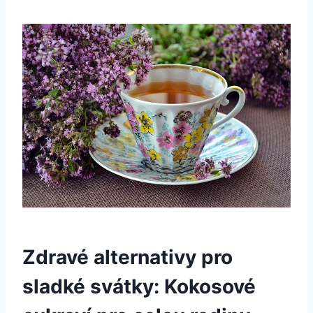
Zdravé alternativy pro
sladké svátky: Kokosové