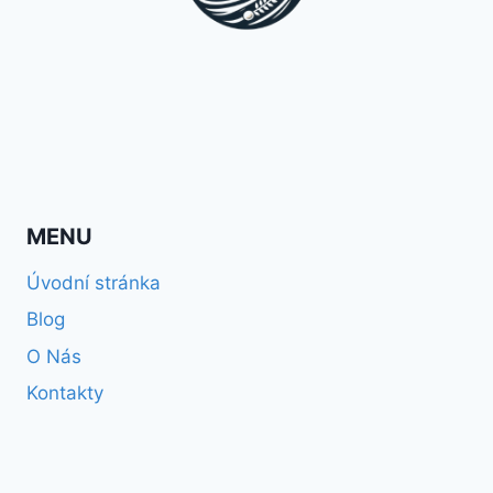
MENU
Úvodní stránka
Blog
O Nás
Kontakty