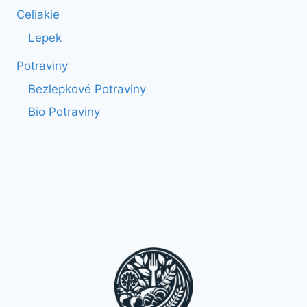
Celiakie
Lepek
Potraviny
Bezlepkové Potraviny
Bio Potraviny