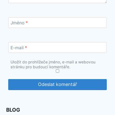
Jméno
*
E-mail
*
Uložit do prohlížeče jméno, e-mail a webovou
stránku pro budoucí komentáře.
BLOG