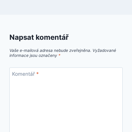
Napsat komentář
Vaše e-mailová adresa nebude zveřejněna.
Vyžadované
informace jsou označeny
*
Komentář
*