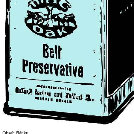
Obsah článku