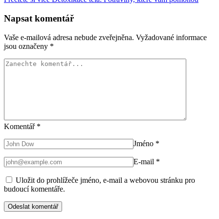
Napsat komentář
Vaše e-mailová adresa nebude zveřejněna.
Vyžadované informace
jsou označeny
*
Komentář
*
Jméno
*
E-mail
*
Uložit do prohlížeče jméno, e-mail a webovou stránku pro
budoucí komentáře.