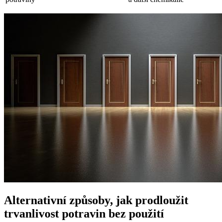
Alternativní způsoby, jak prodloužit
trvanlivost potravin bez použití